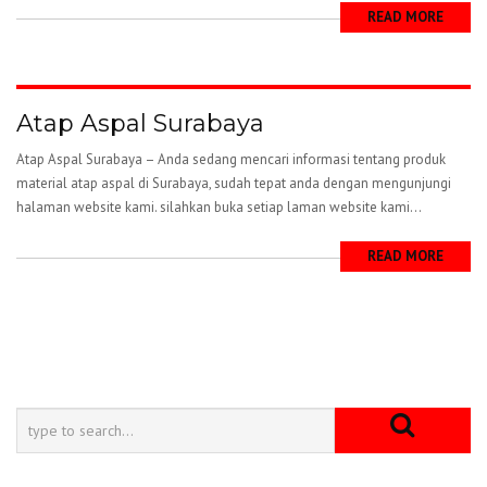
READ MORE
Atap Aspal Surabaya
Atap Aspal Surabaya – Anda sedang mencari informasi tentang produk
material atap aspal di Surabaya, sudah tepat anda dengan mengunjungi
halaman website kami. silahkan buka setiap laman website kami...
READ MORE