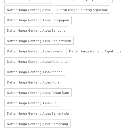
Daftar Harga Genteng Aspal
Daftar Harga Genteng Aspal Bali
Daftar Harga Genteng Aspal Balikpapan
Daftar Harga Genteng Aspal Bandung
Daftar Harga Genteng Aspal Banjarmasin
Daftar Harga Genteng Aspal Jakarta
Daftar Harga Genteng Aspal Jogja
Daftar Harga Genteng Aspal Kalimantan
Daftar Harga Genteng Aspal Medan
Daftar Harga Genteng Aspal Murah
Daftar Harga Genteng Aspal Pekan Baru
Daftar Harga Genteng Aspal Riau
Daftar Harga Genteng Aspal Samarinda
Daftar Harga Genteng Aspal Semarang