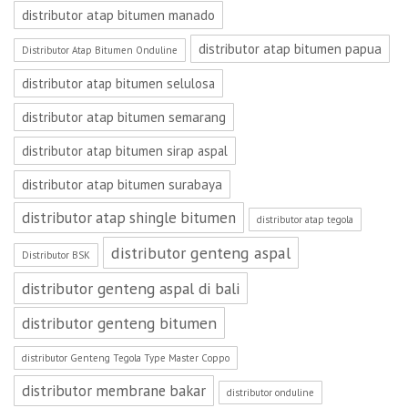
distributor atap bitumen manado
distributor atap bitumen papua
Distributor Atap Bitumen Onduline
distributor atap bitumen selulosa
distributor atap bitumen semarang
distributor atap bitumen sirap aspal
distributor atap bitumen surabaya
distributor atap shingle bitumen
distributor atap tegola
distributor genteng aspal
Distributor BSK
distributor genteng aspal di bali
distributor genteng bitumen
distributor Genteng Tegola Type Master Coppo
distributor membrane bakar
distributor onduline