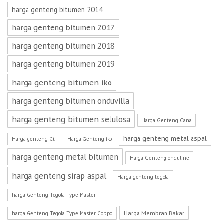
harga genteng bitumen 2014
harga genteng bitumen 2017
harga genteng bitumen 2018
harga genteng bitumen 2019
harga genteng bitumen iko
harga genteng bitumen onduvilla
harga genteng bitumen selulosa
Harga Genteng Cana
harga genteng metal aspal
Harga genteng Cti
Harga Genteng iko
harga genteng metal bitumen
Harga Genteng onduline
harga genteng sirap aspal
Harga genteng tegola
harga Genteng Tegola Type Master
Harga Membran Bakar
harga Genteng Tegola Type Master Coppo