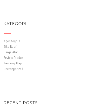
KATEGORI
Agen tegola
Eiko Roof
Harga Atap
Review Produk
Tentang Atap
Uncategorized
RECENT POSTS