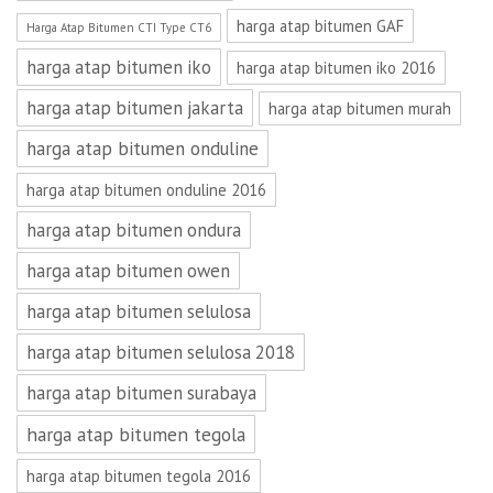
harga atap bitumen GAF
Harga Atap Bitumen CTI Type CT6
harga atap bitumen iko
harga atap bitumen iko 2016
harga atap bitumen jakarta
harga atap bitumen murah
harga atap bitumen onduline
harga atap bitumen onduline 2016
harga atap bitumen ondura
harga atap bitumen owen
harga atap bitumen selulosa
harga atap bitumen selulosa 2018
harga atap bitumen surabaya
harga atap bitumen tegola
harga atap bitumen tegola 2016