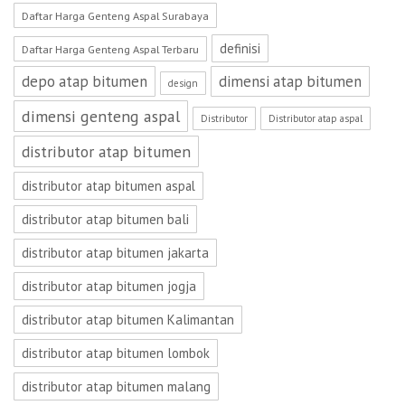
Daftar Harga Genteng Aspal Surabaya
definisi
Daftar Harga Genteng Aspal Terbaru
depo atap bitumen
dimensi atap bitumen
design
dimensi genteng aspal
Distributor
Distributor atap aspal
distributor atap bitumen
distributor atap bitumen aspal
distributor atap bitumen bali
distributor atap bitumen jakarta
distributor atap bitumen jogja
distributor atap bitumen Kalimantan
distributor atap bitumen lombok
distributor atap bitumen malang