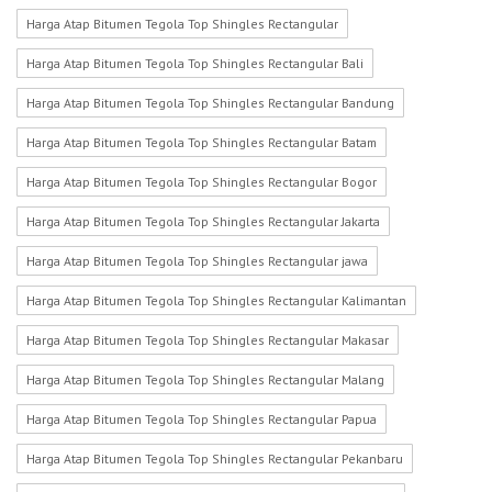
Harga Atap Bitumen Tegola Top Shingles Rectangular
Harga Atap Bitumen Tegola Top Shingles Rectangular Bali
Harga Atap Bitumen Tegola Top Shingles Rectangular Bandung
Harga Atap Bitumen Tegola Top Shingles Rectangular Batam
Harga Atap Bitumen Tegola Top Shingles Rectangular Bogor
Harga Atap Bitumen Tegola Top Shingles Rectangular Jakarta
Harga Atap Bitumen Tegola Top Shingles Rectangular jawa
Harga Atap Bitumen Tegola Top Shingles Rectangular Kalimantan
Harga Atap Bitumen Tegola Top Shingles Rectangular Makasar
Harga Atap Bitumen Tegola Top Shingles Rectangular Malang
Harga Atap Bitumen Tegola Top Shingles Rectangular Papua
Harga Atap Bitumen Tegola Top Shingles Rectangular Pekanbaru