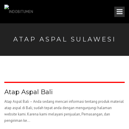
ATAP ASPAL SULAWESI
Atap Aspal Bali
Atap Aspal Bali – Anda sedang mencari informasi tentang produk material
atap aspal di Bali, sudah tepat anda dengan mengunjungi halaman
website kami. Karena kami melayani penjualan, Pemasangan, dan
pengiriman ke...