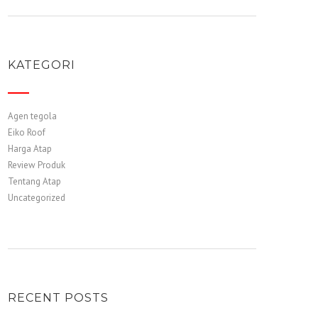
KATEGORI
Agen tegola
Eiko Roof
Harga Atap
Review Produk
Tentang Atap
Uncategorized
RECENT POSTS