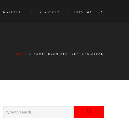
PRODUCT
SERVICES
CONTACT US
HOME
/
KEMIRINGAN ATAP GENTENG ASPAL