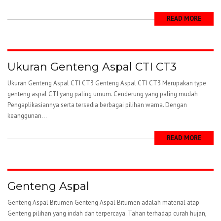
READ MORE
Ukuran Genteng Aspal CTI CT3
Ukuran Genteng Aspal CTI CT3 Genteng Aspal CTI CT3 Merupakan type
genteng aspal CTI yang paling umum. Cenderung yang paling mudah
Pengaplikasiannya serta tersedia berbagai pilihan warna. Dengan
keanggunan...
READ MORE
Genteng Aspal
Genteng Aspal Bitumen Genteng Aspal Bitumen adalah material atap
Genteng pilihan yang indah dan terpercaya. Tahan terhadap curah hujan,