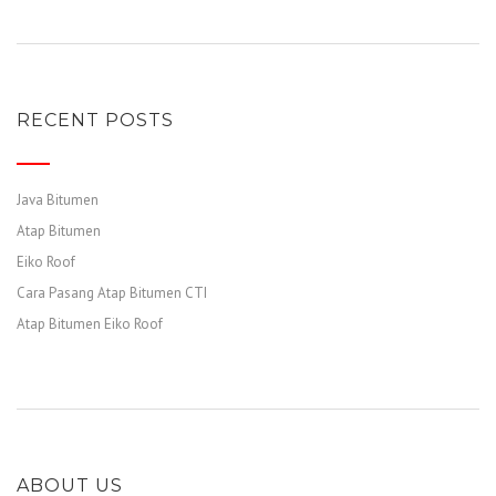
RECENT POSTS
Java Bitumen
Atap Bitumen
Eiko Roof
Cara Pasang Atap Bitumen CTI
Atap Bitumen Eiko Roof
ABOUT US