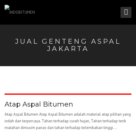
JUAL GENTENG ASPAL
JAKARTA
Atap Aspal Bitumen
Atap Aspal Bitumen Atap Aspal Bitumen adalah material atap pilihan yang
indah dan terpercaya. Tahan terhadap curah hujan, Tahan terhadap terik
matahari dimusim panas dan tahan terhadap kelembaban tinggi....