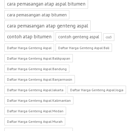
cara pemasangan atap aspal bitumen
cara pemasangan atap bitumen
cara pemasangan atap genteng aspal
contoh atap bitumen
contoh genteng aspal
css3
Daftar Harga Genteng Aspal
Daftar Harga Genteng Aspal Bali
Daftar Harga Genteng Aspal Balikpapan
Daftar Harga Genteng Aspal Bandung
Daftar Harga Genteng Aspal Banjarmasin
Daftar Harga Genteng Aspal Jakarta
Daftar Harga Genteng Aspal Jogja
Daftar Harga Genteng Aspal Kalimantan
Daftar Harga Genteng Aspal Medan
Daftar Harga Genteng Aspal Murah