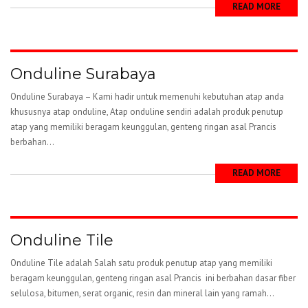
READ MORE
Onduline Surabaya
Onduline Surabaya – Kami hadir untuk memenuhi kebutuhan atap anda
khususnya atap onduline, Atap onduline sendiri adalah produk penutup
atap yang memiliki beragam keunggulan, genteng ringan asal Prancis
berbahan...
READ MORE
Onduline Tile
Onduline Tile adalah Salah satu produk penutup atap yang memiliki
beragam keunggulan, genteng ringan asal Prancis ini berbahan dasar fiber
selulosa, bitumen, serat organic, resin dan mineral lain yang ramah...