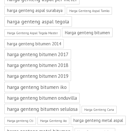
harga genteng aspal surabaya
Harga Genteng Aspal Tamko
harga genteng aspal tegola
Harga genteng bitumen
Harga Genteng Aspal Tegola Master
harga genteng bitumen 2014
harga genteng bitumen 2017
harga genteng bitumen 2018
harga genteng bitumen 2019
harga genteng bitumen iko
harga genteng bitumen onduvilla
harga genteng bitumen selulosa
Harga Genteng Cana
harga genteng metal aspal
Harga genteng Cti
Harga Genteng iko