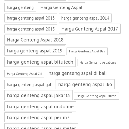
Harga Genteng Aspal
harga genteng
harga genteng aspal 2013
harga genteng aspal 2014
Harga Genteng Aspal 2017
harga genteng aspal 2015
Harga Genteng Aspal 2018
harga genteng aspal 2019
Harga Genteng Aspal Bali
harga genteng aspal bitutech
Harga Genteng Aspal cana
harga genteng aspal di bali
Harga Genteng Aspal Cti
harga genteng aspal iko
harga genteng aspal gaf
harga genteng aspal jakarta
Harga Genteng Aspal Murah
harga genteng aspal onduline
harga genteng aspal per m2
harga genteng aspal per meter