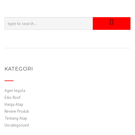
KATEGORI
Agen tegola
Eiko Roof
Harga Atap
Review Produk
Tentang Atap
Uncategorized