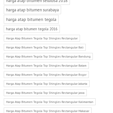
harga atap bitumen selulosa 2018
harga atap bitumen surabaya
harga atap bitumen tegola
harga atap bitumen tegola 2016
Harga Atap Bitumen Tegola Top Shingles Rectangular
Harga Atap Bitumen Tegola Top Shingles Rectangular Bali
Harga Atap Bitumen Tegola Top Shingles Rectangular Bandung
Harga Atap Bitumen Tegola Top Shingles Rectangular Batam
Harga Atap Bitumen Tegola Top Shingles Rectangular Bogor
Harga Atap Bitumen Tegola Top Shingles Rectangular Jakarta
Harga Atap Bitumen Tegola Top Shingles Rectangular jawa
Harga Atap Bitumen Tegola Top Shingles Rectangular Kalimantan
Harga Atap Bitumen Tegola Top Shingles Rectangular Makasar