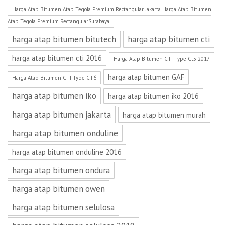
Harga Atap Bitumen Atap Tegola Premium Rectangular Jakarta Harga Atap Bitumen
Atap Tegola Premium RectangularSurabaya
harga atap bitumen bitutech
harga atap bitumen cti
harga atap bitumen cti 2016
Harga Atap Bitumen CTI Type Ct5 2017
harga atap bitumen GAF
Harga Atap Bitumen CTI Type CT6
harga atap bitumen iko
harga atap bitumen iko 2016
harga atap bitumen jakarta
harga atap bitumen murah
harga atap bitumen onduline
harga atap bitumen onduline 2016
harga atap bitumen ondura
harga atap bitumen owen
harga atap bitumen selulosa