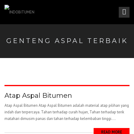
GENTENG ASPAL TERBAIK
Atap Aspal Bitumen
Atap Aspal Bitumen Atap Aspal Bitumen adalah material atap pilihan yang
indah dan terpercaya. Tahan terhadap curah hujan, Tahan terhadap terik
matahari dimusim panas dan tahan terhadap kelembaban tinggi....
READ MORE