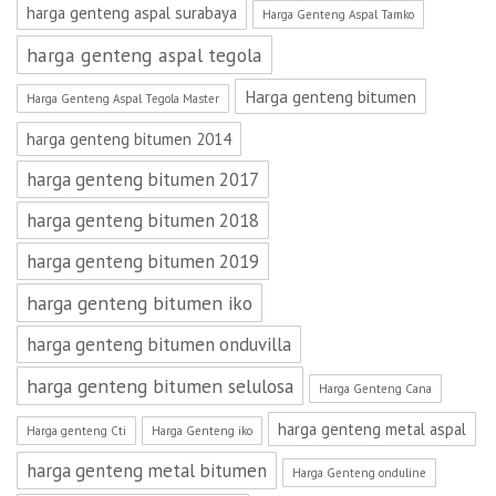
harga genteng aspal surabaya
Harga Genteng Aspal Tamko
harga genteng aspal tegola
Harga genteng bitumen
Harga Genteng Aspal Tegola Master
harga genteng bitumen 2014
harga genteng bitumen 2017
harga genteng bitumen 2018
harga genteng bitumen 2019
harga genteng bitumen iko
harga genteng bitumen onduvilla
harga genteng bitumen selulosa
Harga Genteng Cana
harga genteng metal aspal
Harga genteng Cti
Harga Genteng iko
harga genteng metal bitumen
Harga Genteng onduline