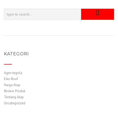
KATEGORI
Agen tegola
Eiko Roof
Harga Atap
Review Produk
Tentang Atap
Uncategorized