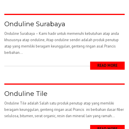
Onduline Surabaya
Onduline Surabaya – Kami hadir untuk memenuhi kebutuhan atap anda
khususnya atap onduline, Atap onduline sendiri adalah produk penutup
atap yang memiliki beragam keunggulan, genteng ringan asal Prancis
berbahan...
READ MORE
Onduline Tile
Onduline Tile adalah Salah satu produk penutup atap yang memiliki
beragam keunggulan, genteng ringan asal Prancis ini berbahan dasar fiber
selulosa, bitumen, serat organic, resin dan mineral lain yang ramah...
READ MORE