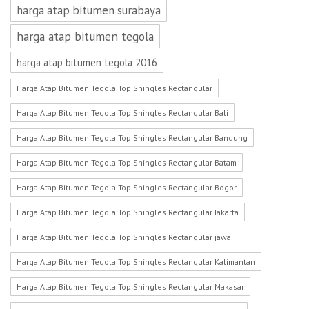
harga atap bitumen surabaya
harga atap bitumen tegola
harga atap bitumen tegola 2016
Harga Atap Bitumen Tegola Top Shingles Rectangular
Harga Atap Bitumen Tegola Top Shingles Rectangular Bali
Harga Atap Bitumen Tegola Top Shingles Rectangular Bandung
Harga Atap Bitumen Tegola Top Shingles Rectangular Batam
Harga Atap Bitumen Tegola Top Shingles Rectangular Bogor
Harga Atap Bitumen Tegola Top Shingles Rectangular Jakarta
Harga Atap Bitumen Tegola Top Shingles Rectangular jawa
Harga Atap Bitumen Tegola Top Shingles Rectangular Kalimantan
Harga Atap Bitumen Tegola Top Shingles Rectangular Makasar