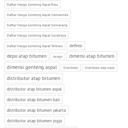
Daftar Harga Genteng Aspal Riau
Daftar Harga Genteng Aspal Samarinda
Daftar Harga Genteng Aspal Semarang
Daftar Harga Genteng Aspal Surabaya
definisi
Daftar Harga Genteng Aspal Terbaru
depo atap bitumen
dimensi atap bitumen
design
dimensi genteng aspal
Distributor
Distributor atap aspal
distributor atap bitumen
distributor atap bitumen aspal
distributor atap bitumen bali
distributor atap bitumen jakarta
distributor atap bitumen jogja