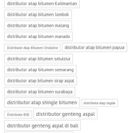
distributor atap bitumen Kalimantan
distributor atap bitumen lombok
distributor atap bitumen malang
distributor atap bitumen manado
distributor atap bitumen papua
Distributor Atap Bitumen Onduline
distributor atap bitumen selulosa
distributor atap bitumen semarang
distributor atap bitumen sirap aspal
distributor atap bitumen surabaya
distributor atap shingle bitumen
distributor atap tegola
distributor genteng aspal
Distributor BSK
distributor genteng aspal di bali