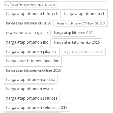
Atap Tegola Premium RectangularSurabaya
harga atap bitumen bitutech
harga atap bitumen cti
harga atap bitumen cti 2016
Harga Atap Bitumen CTI Type Ct5 2017
harga atap bitumen GAF
Harga Atap Bitumen CTI Type CT6
harga atap bitumen iko
harga atap bitumen iko 2016
harga atap bitumen jakarta
harga atap bitumen murah
harga atap bitumen onduline
harga atap bitumen onduline 2016
harga atap bitumen ondura
harga atap bitumen owen
harga atap bitumen selulosa
harga atap bitumen selulosa 2018