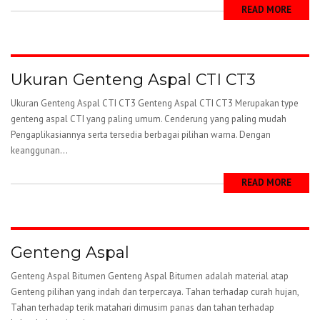
READ MORE
Ukuran Genteng Aspal CTI CT3
Ukuran Genteng Aspal CTI CT3 Genteng Aspal CTI CT3 Merupakan type
genteng aspal CTI yang paling umum. Cenderung yang paling mudah
Pengaplikasiannya serta tersedia berbagai pilihan warna. Dengan
keanggunan...
READ MORE
Genteng Aspal
Genteng Aspal Bitumen Genteng Aspal Bitumen adalah material atap
Genteng pilihan yang indah dan terpercaya. Tahan terhadap curah hujan,
Tahan terhadap terik matahari dimusim panas dan tahan terhadap