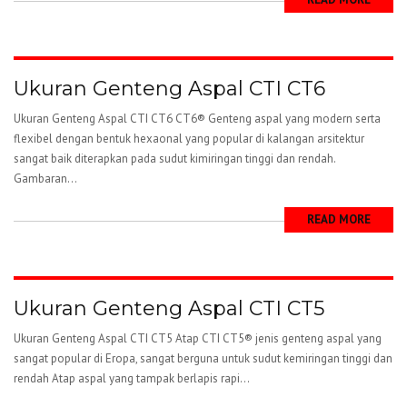
Ukuran Genteng Aspal CTI CT6
Ukuran Genteng Aspal CTI CT6 CT6® Genteng aspal yang modern serta
flexibel dengan bentuk hexaonal yang popular di kalangan arsitektur
sangat baik diterapkan pada sudut kimiringan tinggi dan rendah.
Gambaran...
READ MORE
Ukuran Genteng Aspal CTI CT5
Ukuran Genteng Aspal CTI CT5 Atap CTI CT5® jenis genteng aspal yang
sangat popular di Eropa, sangat berguna untuk sudut kemiringan tinggi dan
rendah Atap aspal yang tampak berlapis rapi...