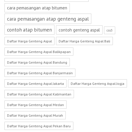
cara pemasangan atap bitumen
cara pemasangan atap genteng aspal
contoh atap bitumen
contoh genteng aspal
css3
Daftar Harga Genteng Aspal
Daftar Harga Genteng Aspal Bali
Daftar Harga Genteng Aspal Balikpapan
Daftar Harga Genteng Aspal Bandung
Daftar Harga Genteng Aspal Banjarmasin
Daftar Harga Genteng Aspal Jakarta
Daftar Harga Genteng Aspal Jogja
Daftar Harga Genteng Aspal Kalimantan
Daftar Harga Genteng Aspal Medan
Daftar Harga Genteng Aspal Murah
Daftar Harga Genteng Aspal Pekan Baru