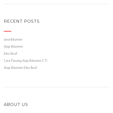
RECENT POSTS
Java Bitumen
Atap Bitumen
Eiko Roof
Cara Pasang Atap Bitumen CTI
Atap Bitumen Eiko Roof
ABOUT US