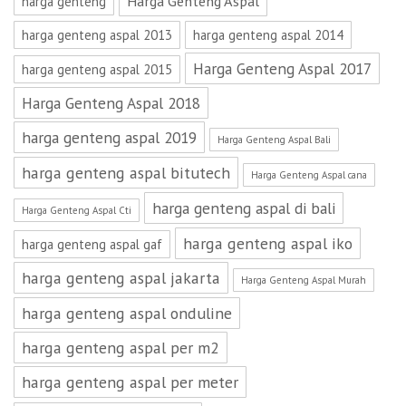
Harga Genteng Aspal
harga genteng
harga genteng aspal 2013
harga genteng aspal 2014
Harga Genteng Aspal 2017
harga genteng aspal 2015
Harga Genteng Aspal 2018
harga genteng aspal 2019
Harga Genteng Aspal Bali
harga genteng aspal bitutech
Harga Genteng Aspal cana
harga genteng aspal di bali
Harga Genteng Aspal Cti
harga genteng aspal iko
harga genteng aspal gaf
harga genteng aspal jakarta
Harga Genteng Aspal Murah
harga genteng aspal onduline
harga genteng aspal per m2
harga genteng aspal per meter