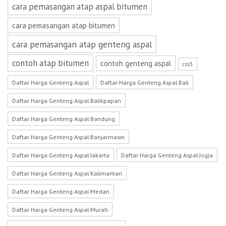
cara pemasangan atap aspal bitumen
cara pemasangan atap bitumen
cara pemasangan atap genteng aspal
contoh atap bitumen
contoh genteng aspal
css3
Daftar Harga Genteng Aspal
Daftar Harga Genteng Aspal Bali
Daftar Harga Genteng Aspal Balikpapan
Daftar Harga Genteng Aspal Bandung
Daftar Harga Genteng Aspal Banjarmasin
Daftar Harga Genteng Aspal Jakarta
Daftar Harga Genteng Aspal Jogja
Daftar Harga Genteng Aspal Kalimantan
Daftar Harga Genteng Aspal Medan
Daftar Harga Genteng Aspal Murah