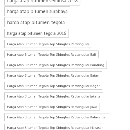
harga atap bitumen selulosa 2018
harga atap bitumen surabaya
harga atap bitumen tegola
harga atap bitumen tegola 2016
Harga Atap Bitumen Tegola Top Shingles Rectangular
Harga Atap Bitumen Tegola Top Shingles Rectangular Bali
Harga Atap Bitumen Tegola Top Shingles Rectangular Bandung
Harga Atap Bitumen Tegola Top Shingles Rectangular Batam
Harga Atap Bitumen Tegola Top Shingles Rectangular Bogor
Harga Atap Bitumen Tegola Top Shingles Rectangular Jakarta
Harga Atap Bitumen Tegola Top Shingles Rectangular jawa
Harga Atap Bitumen Tegola Top Shingles Rectangular Kalimantan
Harga Atap Bitumen Tegola Top Shingles Rectangular Makasar