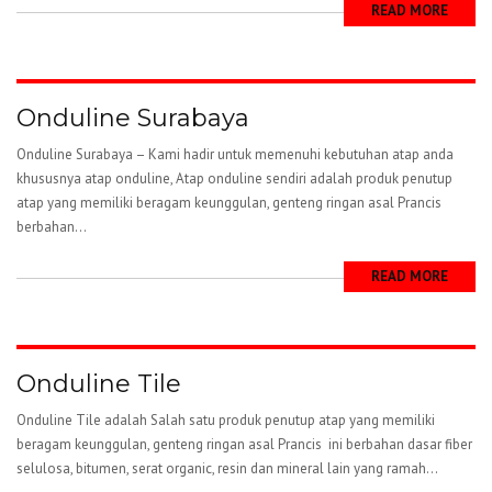
READ MORE
Onduline Surabaya
Onduline Surabaya – Kami hadir untuk memenuhi kebutuhan atap anda
khususnya atap onduline, Atap onduline sendiri adalah produk penutup
atap yang memiliki beragam keunggulan, genteng ringan asal Prancis
berbahan...
READ MORE
Onduline Tile
Onduline Tile adalah Salah satu produk penutup atap yang memiliki
beragam keunggulan, genteng ringan asal Prancis ini berbahan dasar fiber
selulosa, bitumen, serat organic, resin dan mineral lain yang ramah...