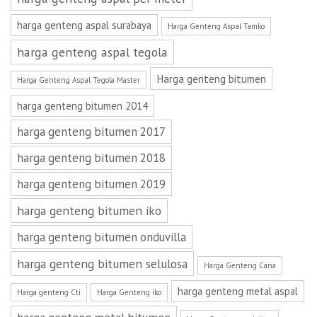
harga genteng aspal surabaya
Harga Genteng Aspal Tamko
harga genteng aspal tegola
Harga genteng bitumen
Harga Genteng Aspal Tegola Master
harga genteng bitumen 2014
harga genteng bitumen 2017
harga genteng bitumen 2018
harga genteng bitumen 2019
harga genteng bitumen iko
harga genteng bitumen onduvilla
harga genteng bitumen selulosa
Harga Genteng Cana
harga genteng metal aspal
Harga genteng Cti
Harga Genteng iko