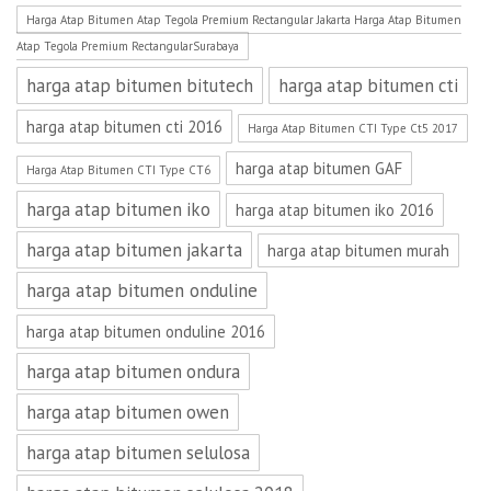
Harga Atap Bitumen Atap Tegola Premium Rectangular Jakarta Harga Atap Bitumen
Atap Tegola Premium RectangularSurabaya
harga atap bitumen bitutech
harga atap bitumen cti
harga atap bitumen cti 2016
Harga Atap Bitumen CTI Type Ct5 2017
harga atap bitumen GAF
Harga Atap Bitumen CTI Type CT6
harga atap bitumen iko
harga atap bitumen iko 2016
harga atap bitumen jakarta
harga atap bitumen murah
harga atap bitumen onduline
harga atap bitumen onduline 2016
harga atap bitumen ondura
harga atap bitumen owen
harga atap bitumen selulosa