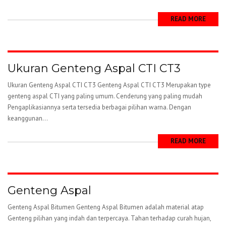
READ MORE
Ukuran Genteng Aspal CTI CT3
Ukuran Genteng Aspal CTI CT3 Genteng Aspal CTI CT3 Merupakan type
genteng aspal CTI yang paling umum. Cenderung yang paling mudah
Pengaplikasiannya serta tersedia berbagai pilihan warna. Dengan
keanggunan...
READ MORE
Genteng Aspal
Genteng Aspal Bitumen Genteng Aspal Bitumen adalah material atap
Genteng pilihan yang indah dan terpercaya. Tahan terhadap curah hujan,