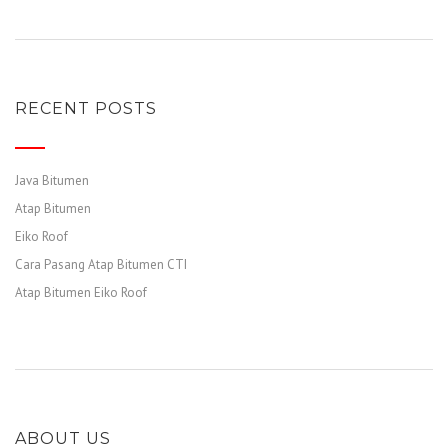
RECENT POSTS
Java Bitumen
Atap Bitumen
Eiko Roof
Cara Pasang Atap Bitumen CTI
Atap Bitumen Eiko Roof
ABOUT US