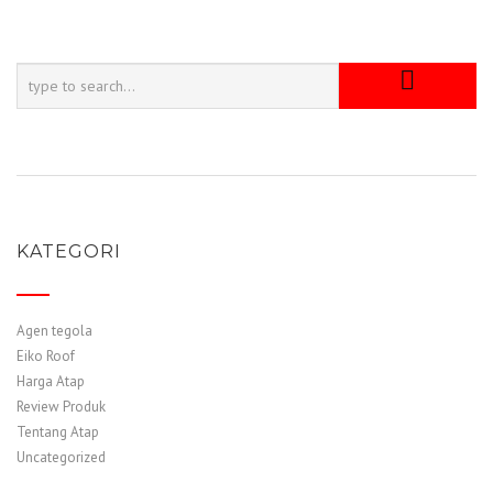
KATEGORI
Agen tegola
Eiko Roof
Harga Atap
Review Produk
Tentang Atap
Uncategorized