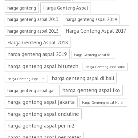
Harga Genteng Aspal
harga genteng
harga genteng aspal 2013
harga genteng aspal 2014
Harga Genteng Aspal 2017
harga genteng aspal 2015
Harga Genteng Aspal 2018
harga genteng aspal 2019
Harga Genteng Aspal Bali
harga genteng aspal bitutech
Harga Genteng Aspal cana
harga genteng aspal di bali
Harga Genteng Aspal Cti
harga genteng aspal iko
harga genteng aspal gaf
harga genteng aspal jakarta
Harga Genteng Aspal Murah
harga genteng aspal onduline
harga genteng aspal per m2
harga genteng aspal per meter