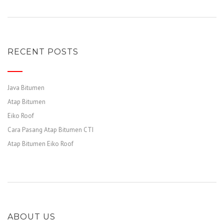
RECENT POSTS
Java Bitumen
Atap Bitumen
Eiko Roof
Cara Pasang Atap Bitumen CTI
Atap Bitumen Eiko Roof
ABOUT US