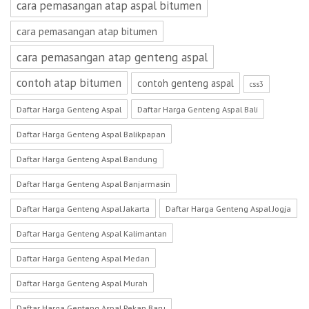
cara pemasangan atap aspal bitumen
cara pemasangan atap bitumen
cara pemasangan atap genteng aspal
contoh atap bitumen
contoh genteng aspal
css3
Daftar Harga Genteng Aspal
Daftar Harga Genteng Aspal Bali
Daftar Harga Genteng Aspal Balikpapan
Daftar Harga Genteng Aspal Bandung
Daftar Harga Genteng Aspal Banjarmasin
Daftar Harga Genteng Aspal Jakarta
Daftar Harga Genteng Aspal Jogja
Daftar Harga Genteng Aspal Kalimantan
Daftar Harga Genteng Aspal Medan
Daftar Harga Genteng Aspal Murah
Daftar Harga Genteng Aspal Pekan Baru