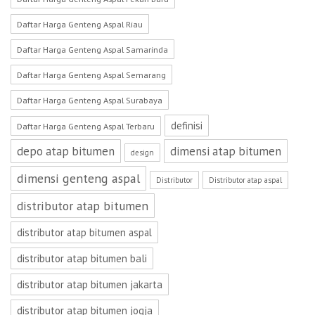
Daftar Harga Genteng Aspal Riau
Daftar Harga Genteng Aspal Samarinda
Daftar Harga Genteng Aspal Semarang
Daftar Harga Genteng Aspal Surabaya
definisi
Daftar Harga Genteng Aspal Terbaru
depo atap bitumen
dimensi atap bitumen
design
dimensi genteng aspal
Distributor
Distributor atap aspal
distributor atap bitumen
distributor atap bitumen aspal
distributor atap bitumen bali
distributor atap bitumen jakarta
distributor atap bitumen jogja