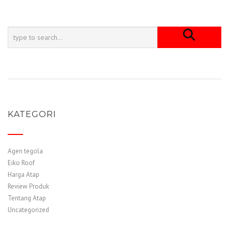
KATEGORI
Agen tegola
Eiko Roof
Harga Atap
Review Produk
Tentang Atap
Uncategorized