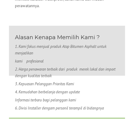
perawatannya.
Alasan Kenapa Memilih Kami ?
1. Kami fokus menjual produk Atap Bitumen Asphalt untuk
menjadikan
kami
profesional
2. Harga penawaran terbaik dari produk merek lokal dan import
dengan kualitas terbaik
3. Kepuasan Pelanggan Prioritas Kami
4. Kemudahan berbelanja dengan update
Informasi terbaru bagi pelanggan kami
6. Divisi Installer dengam personil terampil di bidangnya