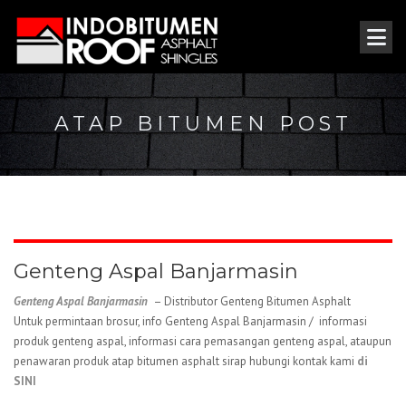
ATAP BITUMEN POST
Genteng Aspal Banjarmasin
Genteng Aspal Banjarmasin
– Distributor Genteng Bitumen Asphalt
Untuk permintaan brosur, info Genteng Aspal Banjarmasin / informasi
produk genteng aspal, informasi cara pemasangan genteng aspal, ataupun
penawaran produk atap bitumen asphalt sirap hubungi kontak kami
di
SINI