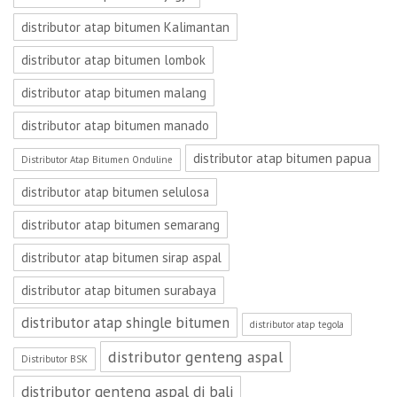
distributor atap bitumen Kalimantan
distributor atap bitumen lombok
distributor atap bitumen malang
distributor atap bitumen manado
distributor atap bitumen papua
Distributor Atap Bitumen Onduline
distributor atap bitumen selulosa
distributor atap bitumen semarang
distributor atap bitumen sirap aspal
distributor atap bitumen surabaya
distributor atap shingle bitumen
distributor atap tegola
distributor genteng aspal
Distributor BSK
distributor genteng aspal di bali