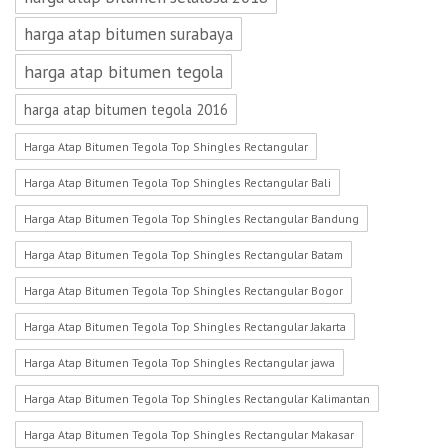
harga atap bitumen surabaya
harga atap bitumen tegola
harga atap bitumen tegola 2016
Harga Atap Bitumen Tegola Top Shingles Rectangular
Harga Atap Bitumen Tegola Top Shingles Rectangular Bali
Harga Atap Bitumen Tegola Top Shingles Rectangular Bandung
Harga Atap Bitumen Tegola Top Shingles Rectangular Batam
Harga Atap Bitumen Tegola Top Shingles Rectangular Bogor
Harga Atap Bitumen Tegola Top Shingles Rectangular Jakarta
Harga Atap Bitumen Tegola Top Shingles Rectangular jawa
Harga Atap Bitumen Tegola Top Shingles Rectangular Kalimantan
Harga Atap Bitumen Tegola Top Shingles Rectangular Makasar