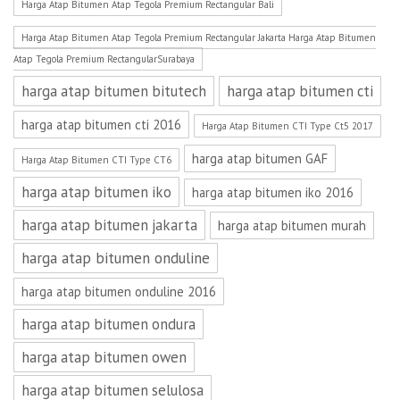
Harga Atap Bitumen Atap Tegola Premium Rectangular Bali
Harga Atap Bitumen Atap Tegola Premium Rectangular Jakarta Harga Atap Bitumen
Atap Tegola Premium RectangularSurabaya
harga atap bitumen bitutech
harga atap bitumen cti
harga atap bitumen cti 2016
Harga Atap Bitumen CTI Type Ct5 2017
harga atap bitumen GAF
Harga Atap Bitumen CTI Type CT6
harga atap bitumen iko
harga atap bitumen iko 2016
harga atap bitumen jakarta
harga atap bitumen murah
harga atap bitumen onduline
harga atap bitumen onduline 2016
harga atap bitumen ondura
harga atap bitumen owen
harga atap bitumen selulosa