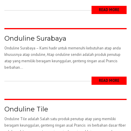
READ MORE
Onduline Surabaya
Onduline Surabaya – Kami hadir untuk memenuhi kebutuhan atap anda
khususnya atap onduline, Atap onduline sendiri adalah produk penutup
atap yang memiliki beragam keunggulan, genteng ringan asal Prancis
berbahan...
READ MORE
Onduline Tile
Onduline Tile adalah Salah satu produk penutup atap yang memiliki
beragam keunggulan, genteng ringan asal Prancis ini berbahan dasar fiber