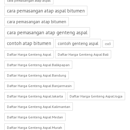
cara pemasangan atap aspal
cara pemasangan atap aspal bitumen
cara pemasangan atap bitumen
cara pemasangan atap genteng aspal
contoh atap bitumen
contoh genteng aspal
css3
Daftar Harga Genteng Aspal
Daftar Harga Genteng Aspal Bali
Daftar Harga Genteng Aspal Balikpapan
Daftar Harga Genteng Aspal Bandung
Daftar Harga Genteng Aspal Banjarmasin
Daftar Harga Genteng Aspal Jakarta
Daftar Harga Genteng Aspal Jogja
Daftar Harga Genteng Aspal Kalimantan
Daftar Harga Genteng Aspal Medan
Daftar Harga Genteng Aspal Murah