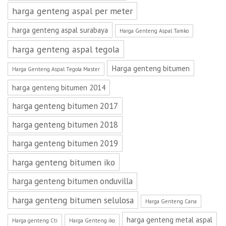
harga genteng aspal per meter
harga genteng aspal surabaya
Harga Genteng Aspal Tamko
harga genteng aspal tegola
Harga genteng bitumen
Harga Genteng Aspal Tegola Master
harga genteng bitumen 2014
harga genteng bitumen 2017
harga genteng bitumen 2018
harga genteng bitumen 2019
harga genteng bitumen iko
harga genteng bitumen onduvilla
harga genteng bitumen selulosa
Harga Genteng Cana
harga genteng metal aspal
Harga genteng Cti
Harga Genteng iko