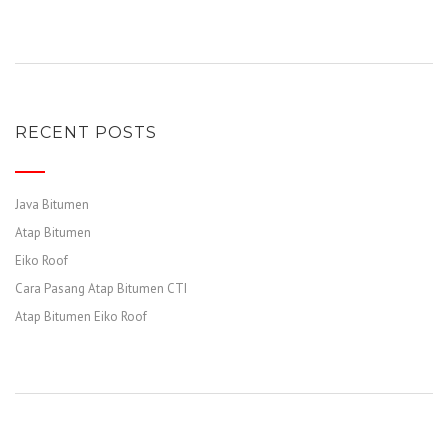
RECENT POSTS
Java Bitumen
Atap Bitumen
Eiko Roof
Cara Pasang Atap Bitumen CTI
Atap Bitumen Eiko Roof