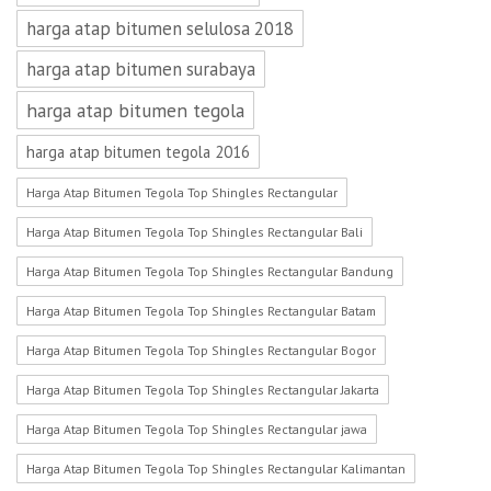
harga atap bitumen selulosa 2018
harga atap bitumen surabaya
harga atap bitumen tegola
harga atap bitumen tegola 2016
Harga Atap Bitumen Tegola Top Shingles Rectangular
Harga Atap Bitumen Tegola Top Shingles Rectangular Bali
Harga Atap Bitumen Tegola Top Shingles Rectangular Bandung
Harga Atap Bitumen Tegola Top Shingles Rectangular Batam
Harga Atap Bitumen Tegola Top Shingles Rectangular Bogor
Harga Atap Bitumen Tegola Top Shingles Rectangular Jakarta
Harga Atap Bitumen Tegola Top Shingles Rectangular jawa
Harga Atap Bitumen Tegola Top Shingles Rectangular Kalimantan