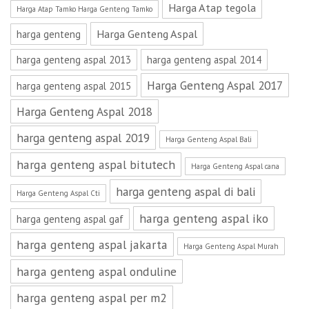
Harga Atap tegola
Harga Atap Tamko Harga Genteng Tamko
Harga Genteng Aspal
harga genteng
harga genteng aspal 2013
harga genteng aspal 2014
Harga Genteng Aspal 2017
harga genteng aspal 2015
Harga Genteng Aspal 2018
harga genteng aspal 2019
Harga Genteng Aspal Bali
harga genteng aspal bitutech
Harga Genteng Aspal cana
harga genteng aspal di bali
Harga Genteng Aspal Cti
harga genteng aspal iko
harga genteng aspal gaf
harga genteng aspal jakarta
Harga Genteng Aspal Murah
harga genteng aspal onduline
harga genteng aspal per m2