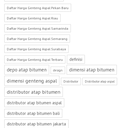
Daftar Harga Genteng Aspal Pekan Baru
Daftar Harga Genteng Aspal Riau
Daftar Harga Genteng Aspal Samarinda
Daftar Harga Genteng Aspal Semarang
Daftar Harga Genteng Aspal Surabaya
definisi
Daftar Harga Genteng Aspal Terbaru
depo atap bitumen
dimensi atap bitumen
design
dimensi genteng aspal
Distributor
Distributor atap aspal
distributor atap bitumen
distributor atap bitumen aspal
distributor atap bitumen bali
distributor atap bitumen jakarta