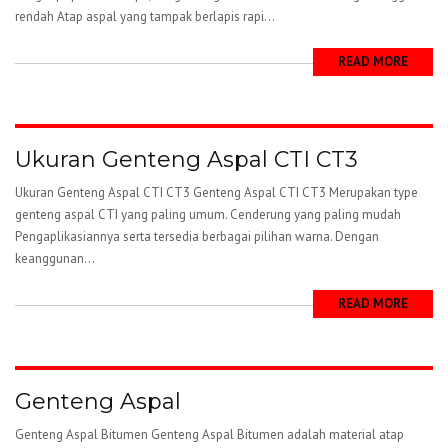
rendah Atap aspal yang tampak berlapis rapi...
READ MORE
Ukuran Genteng Aspal CTI CT3
Ukuran Genteng Aspal CTI CT3 Genteng Aspal CTI CT3 Merupakan type
genteng aspal CTI yang paling umum. Cenderung yang paling mudah
Pengaplikasiannya serta tersedia berbagai pilihan warna. Dengan
keanggunan...
READ MORE
Genteng Aspal
Genteng Aspal Bitumen Genteng Aspal Bitumen adalah material atap