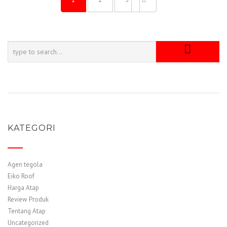
KATEGORI
Agen tegola
Eiko Roof
Harga Atap
Review Produk
Tentang Atap
Uncategorized