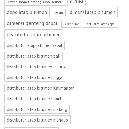
definisi
Daftar Harga Genteng Aspal Terbaru
depo atap bitumen
dimensi atap bitumen
design
dimensi genteng aspal
Distributor
Distributor atap aspal
distributor atap bitumen
distributor atap bitumen aspal
distributor atap bitumen bali
distributor atap bitumen jakarta
distributor atap bitumen jogja
distributor atap bitumen Kalimantan
distributor atap bitumen lombok
distributor atap bitumen malang
distributor atap bitumen manado