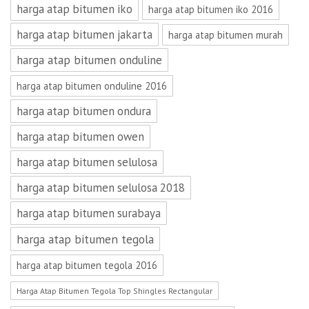
harga atap bitumen iko
harga atap bitumen iko 2016
harga atap bitumen jakarta
harga atap bitumen murah
harga atap bitumen onduline
harga atap bitumen onduline 2016
harga atap bitumen ondura
harga atap bitumen owen
harga atap bitumen selulosa
harga atap bitumen selulosa 2018
harga atap bitumen surabaya
harga atap bitumen tegola
harga atap bitumen tegola 2016
Harga Atap Bitumen Tegola Top Shingles Rectangular