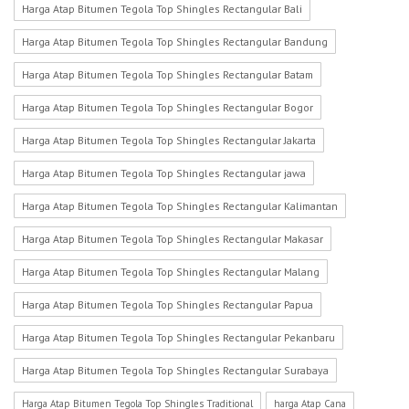
Harga Atap Bitumen Tegola Top Shingles Rectangular Bali
Harga Atap Bitumen Tegola Top Shingles Rectangular Bandung
Harga Atap Bitumen Tegola Top Shingles Rectangular Batam
Harga Atap Bitumen Tegola Top Shingles Rectangular Bogor
Harga Atap Bitumen Tegola Top Shingles Rectangular Jakarta
Harga Atap Bitumen Tegola Top Shingles Rectangular jawa
Harga Atap Bitumen Tegola Top Shingles Rectangular Kalimantan
Harga Atap Bitumen Tegola Top Shingles Rectangular Makasar
Harga Atap Bitumen Tegola Top Shingles Rectangular Malang
Harga Atap Bitumen Tegola Top Shingles Rectangular Papua
Harga Atap Bitumen Tegola Top Shingles Rectangular Pekanbaru
Harga Atap Bitumen Tegola Top Shingles Rectangular Surabaya
Harga Atap Bitumen Tegola Top Shingles Traditional
harga Atap Cana