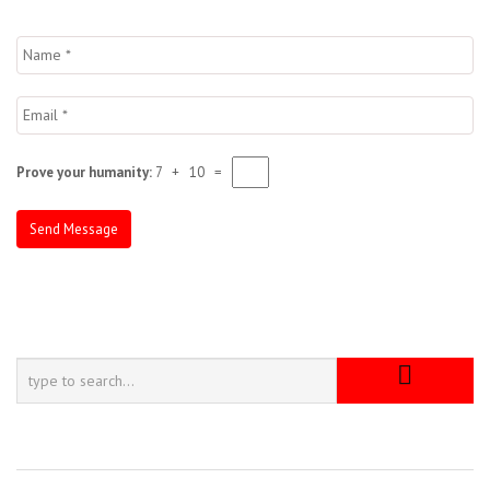
Prove your humanity:
7 + 10 =