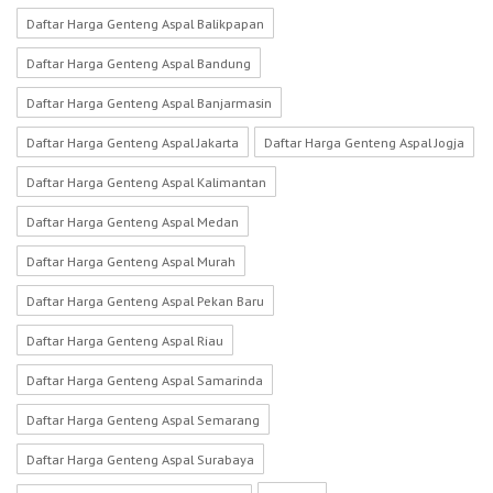
Daftar Harga Genteng Aspal Balikpapan
Daftar Harga Genteng Aspal Bandung
Daftar Harga Genteng Aspal Banjarmasin
Daftar Harga Genteng Aspal Jakarta
Daftar Harga Genteng Aspal Jogja
Daftar Harga Genteng Aspal Kalimantan
Daftar Harga Genteng Aspal Medan
Daftar Harga Genteng Aspal Murah
Daftar Harga Genteng Aspal Pekan Baru
Daftar Harga Genteng Aspal Riau
Daftar Harga Genteng Aspal Samarinda
Daftar Harga Genteng Aspal Semarang
Daftar Harga Genteng Aspal Surabaya