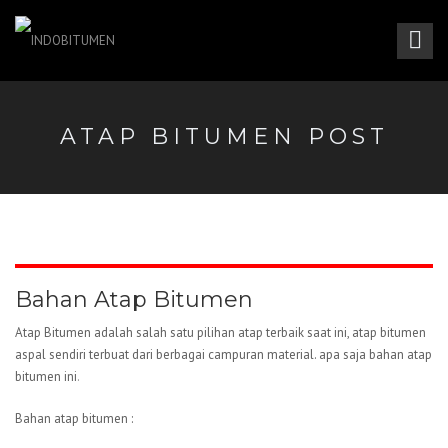
ATAP BITUMEN POST
Bahan Atap Bitumen
Atap Bitumen adalah salah satu pilihan atap terbaik saat ini, atap bitumen
aspal sendiri terbuat dari berbagai campuran material. apa saja bahan atap
bitumen ini
.
Bahan atap bitumen :