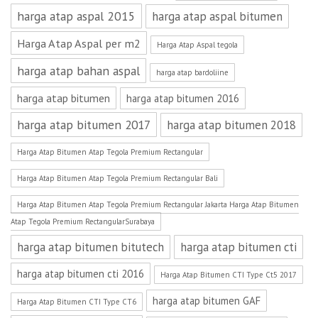
harga atap aspal 2015
harga atap aspal bitumen
Harga Atap Aspal per m2
Harga Atap Aspal tegola
harga atap bahan aspal
harga atap bardoliine
harga atap bitumen
harga atap bitumen 2016
harga atap bitumen 2017
harga atap bitumen 2018
Harga Atap Bitumen Atap Tegola Premium Rectangular
Harga Atap Bitumen Atap Tegola Premium Rectangular Bali
Harga Atap Bitumen Atap Tegola Premium Rectangular Jakarta Harga Atap Bitumen
Atap Tegola Premium RectangularSurabaya
harga atap bitumen bitutech
harga atap bitumen cti
harga atap bitumen cti 2016
Harga Atap Bitumen CTI Type Ct5 2017
harga atap bitumen GAF
Harga Atap Bitumen CTI Type CT6