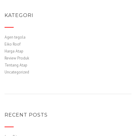
KATEGORI
Agen tegola
Eiko Roof
Harga Atap
Review Produk
Tentang Atap
Uncategorized
RECENT POSTS