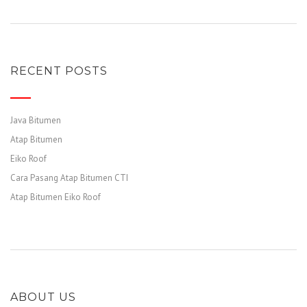
RECENT POSTS
Java Bitumen
Atap Bitumen
Eiko Roof
Cara Pasang Atap Bitumen CTI
Atap Bitumen Eiko Roof
ABOUT US