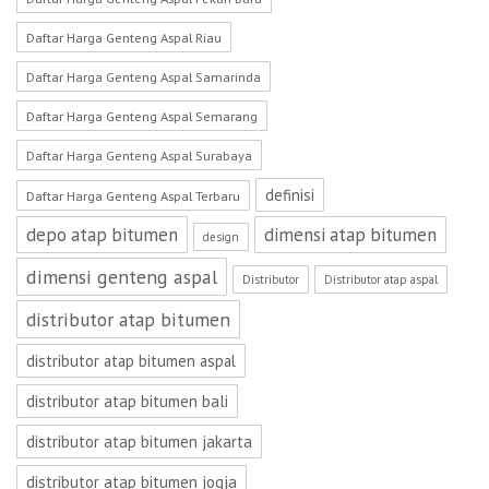
Daftar Harga Genteng Aspal Riau
Daftar Harga Genteng Aspal Samarinda
Daftar Harga Genteng Aspal Semarang
Daftar Harga Genteng Aspal Surabaya
definisi
Daftar Harga Genteng Aspal Terbaru
depo atap bitumen
dimensi atap bitumen
design
dimensi genteng aspal
Distributor
Distributor atap aspal
distributor atap bitumen
distributor atap bitumen aspal
distributor atap bitumen bali
distributor atap bitumen jakarta
distributor atap bitumen jogja