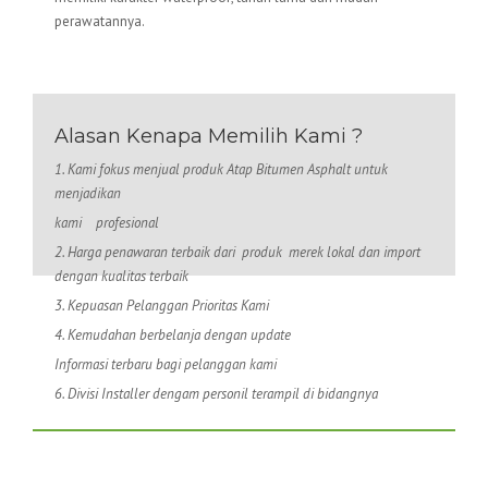
perawatannya.
Alasan Kenapa Memilih Kami ?
1. Kami fokus menjual produk Atap Bitumen Asphalt untuk
menjadikan
kami
profesional
2. Harga penawaran terbaik dari produk merek lokal dan import
dengan kualitas terbaik
3. Kepuasan Pelanggan Prioritas Kami
4. Kemudahan berbelanja dengan update
Informasi terbaru bagi pelanggan kami
6. Divisi Installer dengam personil terampil di bidangnya