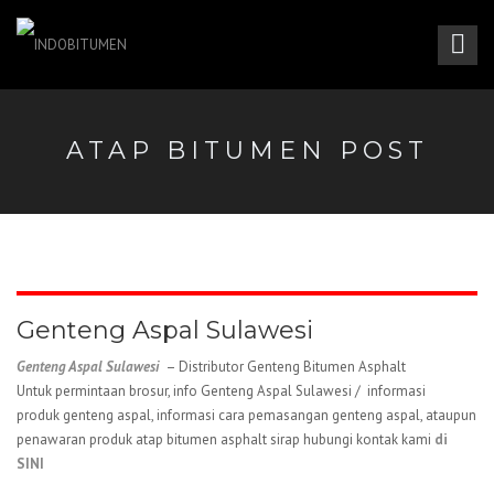
ATAP BITUMEN POST
Genteng Aspal Sulawesi
Genteng Aspal Sulawesi
– Distributor Genteng Bitumen Asphalt
Untuk permintaan brosur, info Genteng Aspal Sulawesi / informasi
produk genteng aspal, informasi cara pemasangan genteng aspal, ataupun
penawaran produk atap bitumen asphalt sirap hubungi kontak kami
di
SINI