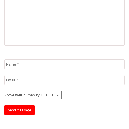
Prove your humanity:
1 + 10 =