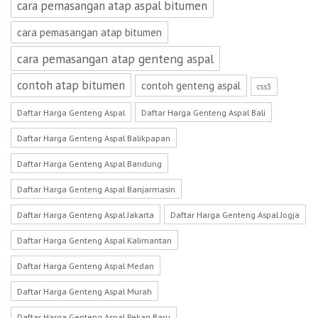
cara pemasangan atap aspal bitumen
cara pemasangan atap bitumen
cara pemasangan atap genteng aspal
contoh atap bitumen
contoh genteng aspal
css3
Daftar Harga Genteng Aspal
Daftar Harga Genteng Aspal Bali
Daftar Harga Genteng Aspal Balikpapan
Daftar Harga Genteng Aspal Bandung
Daftar Harga Genteng Aspal Banjarmasin
Daftar Harga Genteng Aspal Jakarta
Daftar Harga Genteng Aspal Jogja
Daftar Harga Genteng Aspal Kalimantan
Daftar Harga Genteng Aspal Medan
Daftar Harga Genteng Aspal Murah
Daftar Harga Genteng Aspal Pekan Baru