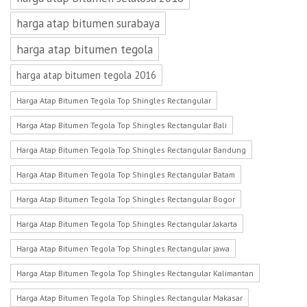
harga atap bitumen surabaya
harga atap bitumen tegola
harga atap bitumen tegola 2016
Harga Atap Bitumen Tegola Top Shingles Rectangular
Harga Atap Bitumen Tegola Top Shingles Rectangular Bali
Harga Atap Bitumen Tegola Top Shingles Rectangular Bandung
Harga Atap Bitumen Tegola Top Shingles Rectangular Batam
Harga Atap Bitumen Tegola Top Shingles Rectangular Bogor
Harga Atap Bitumen Tegola Top Shingles Rectangular Jakarta
Harga Atap Bitumen Tegola Top Shingles Rectangular jawa
Harga Atap Bitumen Tegola Top Shingles Rectangular Kalimantan
Harga Atap Bitumen Tegola Top Shingles Rectangular Makasar