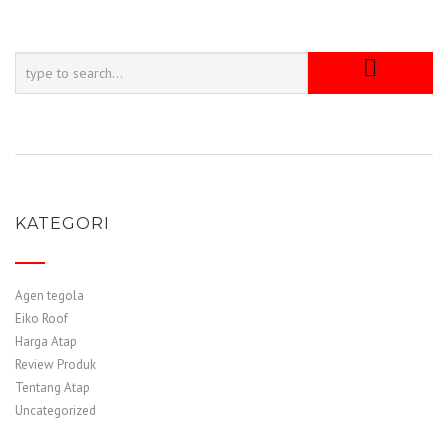
KATEGORI
Agen tegola
Eiko Roof
Harga Atap
Review Produk
Tentang Atap
Uncategorized