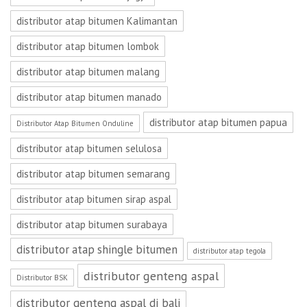
distributor atap bitumen Kalimantan
distributor atap bitumen lombok
distributor atap bitumen malang
distributor atap bitumen manado
distributor atap bitumen papua
Distributor Atap Bitumen Onduline
distributor atap bitumen selulosa
distributor atap bitumen semarang
distributor atap bitumen sirap aspal
distributor atap bitumen surabaya
distributor atap shingle bitumen
distributor atap tegola
distributor genteng aspal
Distributor BSK
distributor genteng aspal di bali